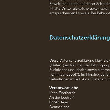
Soweit die Inhalte auf dieser Seite n
Inhalte Dritter als solche gekennzeic
entsprechenden Hinweis. Bei Bekannt
Datenschutzerklärung
Diese Datenschutzerklärung klärt Si
„Daten“) im Rahmen der Erbringung 
Funktionen und Inhalte sowie externe
„Onlineangebot“). Im Hinblick auf die
Definitionen im Art. 4 der Datensch
Verantwortliche
Katja Eberhardt
An der Leutra 4
07743 Jena
Deutschland