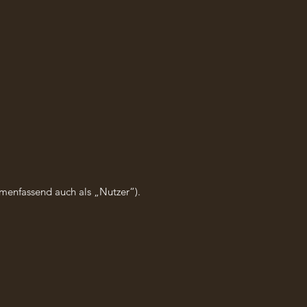
menfassend auch als „Nutzer“).