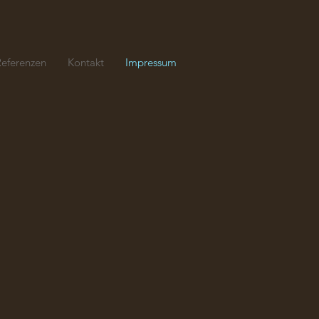
Referenzen
Kontakt
Impressum