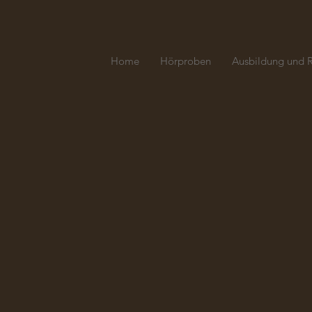
Home
Hörproben
Ausbildung und 