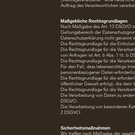
Auftrag des Verantwortlichen verarbei
Maßgebliche Rechtsgrundlagen
Nach Maßgabe des Art. 13 DSGVO tei
Geltungsbereich der Datenschutzgrun
Datenschutzerklärung nicht genannt 
Die Rechtsgrundlage für die Einholung
Die Rechtsgrundlage für die Verarbe
von Anfragen ist Art. 6 Abs. 1 lit. b
Die Rechtsgrundlage für die Verarbeitu
Für den Fall, dass lebenswichtige Int
personenbezogener Daten erforderlich
Die Rechtsgrundlage für die erforder
öffentlicher Gewalt erfolgt, die dem 
Die Rechtsgrundlage für die Verarbeit
Die Verarbeitung von Daten zu ander
DSGVO.
Die Verarbeitung von besonderen Kat
2 DSGVO.
Sicherheitsmaßnahmen
Wir treffen nach Maßgabe der gesetz