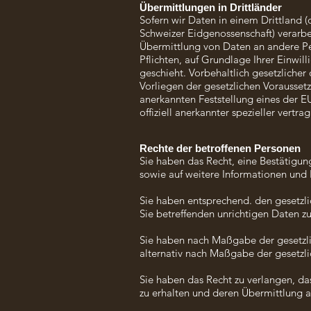
Übermittlungen in Drittländer
Sofern wir Daten in einem Drittland 
Schweizer Eidgenossenschaft) verarb
Übermittlung von Daten an andere Per
Pflichten, auf Grundlage Ihrer Einwil
geschieht. Vorbehaltlich gesetzlicher
Vorliegen der gesetzlichen Voraussetz
anerkannten Feststellung eines der E
offiziell anerkannter spezieller vertra
Rechte der betroffenen Personen
Sie haben das Recht, eine Bestätigun
sowie auf weitere Informationen und
Sie haben entsprechend. den gesetzli
Sie betreffenden unrichtigen Daten z
Sie haben nach Maßgabe der gesetzli
alternativ nach Maßgabe der gesetzl
Sie haben das Recht zu verlangen, da
zu erhalten und deren Übermittlung a